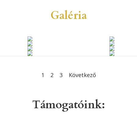
Galéria
1
2
3
Következő
Támogatóink: