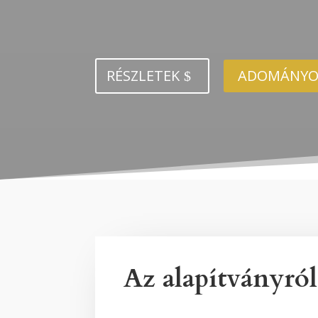
RÉSZLETEK
ADOMÁNYO
Az alapítványról