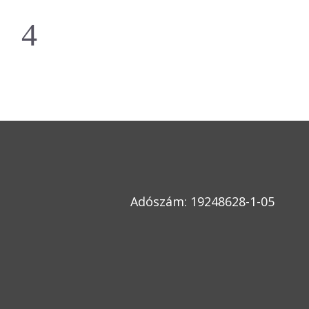
Adószám: 19248628-1-05