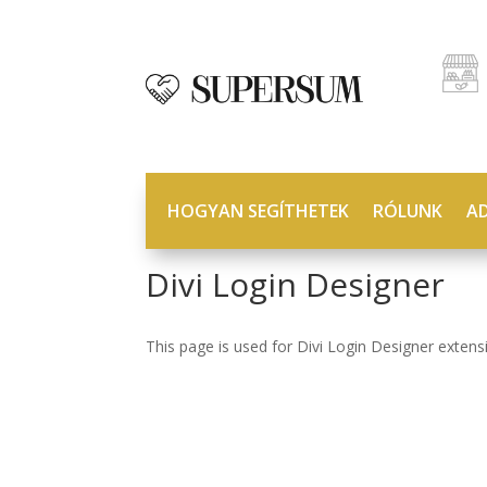
HOGYAN SEGÍTHETEK
RÓLUNK
A
Divi Login Designer
This page is used for Divi Login Designer extensio